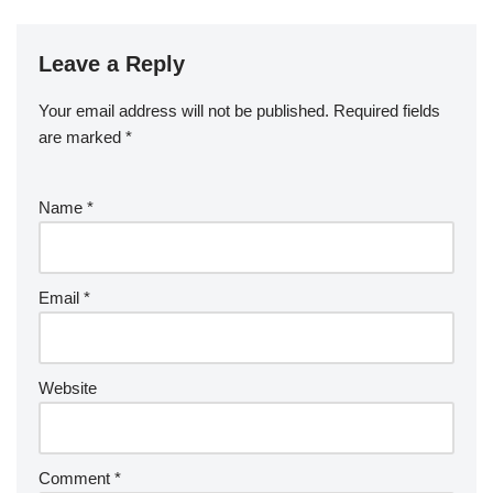
Leave a Reply
Your email address will not be published.
Required fields
are marked
*
Name
*
Email
*
Website
Comment
*