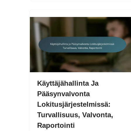
Käyttäjähallinta Ja
Pääsynvalvonta
Lokitusjärjestelmissä:
Turvallisuus, Valvonta,
Raportointi