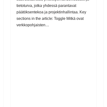
tietoturva, jotka yhdessä parantavat
päätöksentekoa ja projektinhallintaa. Key
sections in the article: Toggle Mitkä ovat
verkkopohjaisten…