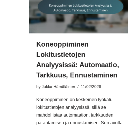
Koneoppiminen
Lokitustietojen
Analyysissä: Automaatio,
Tarkkuus, Ennustaminen
by
Jukka Hämäläinen
11/02/2026
Koneoppiminen on keskeinen työkalu
lokitustietojen analyysissä, sillä se
mahdollistaa automaation, tarkkuuden
parantamisen ja ennustamisen. Sen avulla