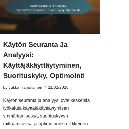
Käytön Seuranta Ja
Analyysi:
Käyttäjäkäyttäytyminen,
Suorituskyky, Optimointi
by
Jukka Hämäläinen
11/02/2026
Käytön seuranta ja analyysi ovat keskeisiä
työkaluja käyttäjäkäyttäytymisen
ymmärtämisessä, suorituskyvyn
mittaamisessa ja optimoinnissa. Oikeiden