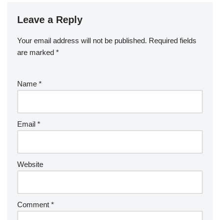
Leave a Reply
Your email address will not be published.
Required fields
are marked
*
Name
*
Email
*
Website
Comment
*