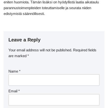
eniten huomiota. Tämän lisäksi on hyödyllistä laatia aikataulu
parannustoimenpiteiden toteuttamiselle ja seurata niiden
edistymistä säännöllisesti.
Leave a Reply
Your email address will not be published.
Required fields
are marked
*
Name
*
Email
*