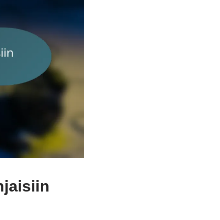
jaisiin