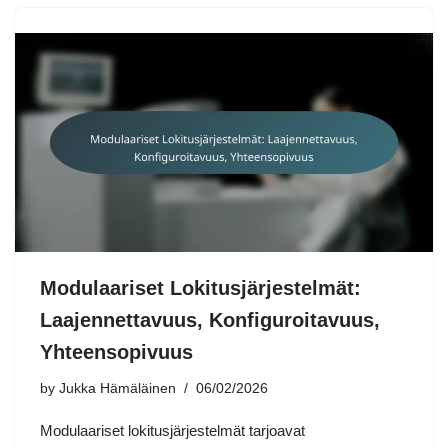
Modulaariset Lokitusjärjestelmät:
Laajennettavuus, Konfiguroitavuus,
Yhteensopivuus
by
Jukka Hämäläinen
06/02/2026
Modulaariset lokitusjärjestelmät tarjoavat