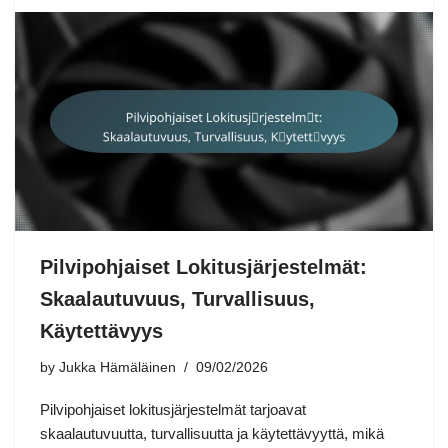
Pilvipohjaiset Lokitusjärjestelmät:
Skaalautuvuus, Turvallisuus,
Käytettävyys
by
Jukka Hämäläinen
09/02/2026
Pilvipohjaiset lokitusjärjestelmät tarjoavat
skaalautuvuutta, turvallisuutta ja käytettävyyttä, mikä