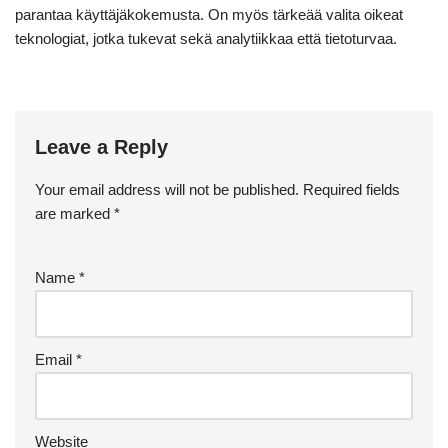
parantaa käyttäjäkokemusta. On myös tärkeää valita oikeat
teknologiat, jotka tukevat sekä analytiikkaa että tietoturvaa.
Leave a Reply
Your email address will not be published.
Required fields
are marked
*
Name
*
Email
*
Website